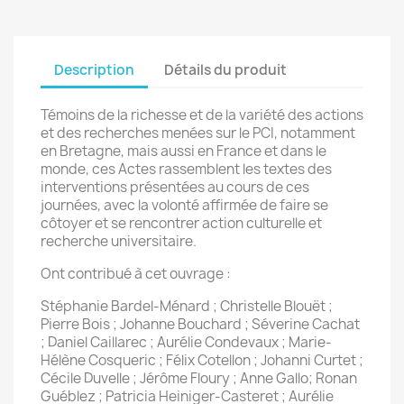
Description
Détails du produit
Témoins de la richesse et de la variété des actions
et des recherches menées sur le PCI, notamment
en Bretagne, mais aussi en France et dans le
monde, ces Actes rassemblent les textes des
interventions présentées au cours de ces
journées, avec la volonté affirmée de faire se
côtoyer et se rencontrer action culturelle et
recherche universitaire.
Ont contribué à cet ouvrage :
Stéphanie Bardel-Ménard ; Christelle Blouët ;
Pierre Bois ; Johanne Bouchard ; Séverine Cachat
; Daniel Caillarec ; Aurélie Condevaux ; Marie-
Hélène Cosqueric ; Félix Cotellon ; Johanni Curtet ;
Cécile Duvelle ; Jérôme Floury ; Anne Gallo; Ronan
Guéblez ; Patricia Heiniger-Casteret ; Aurélie