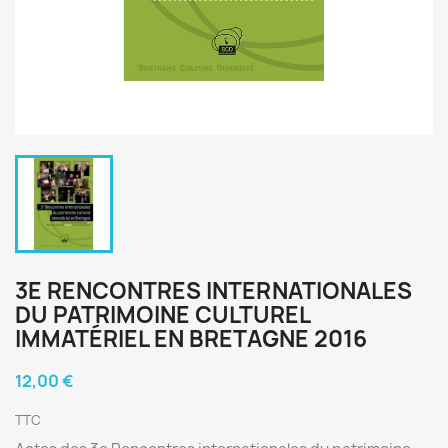
3E RENCONTRES INTERNATIONALES
DU PATRIMOINE CULTUREL
IMMATÉRIEL EN BRETAGNE 2016
12,00 €
TTC