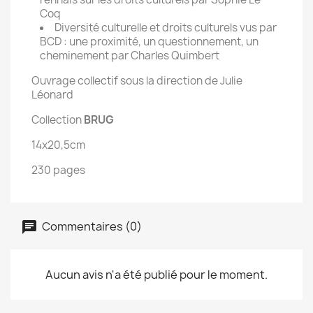
Coq
Diversité culturelle et droits culturels vus par
BCD : une proximité, un questionnement, un
cheminement par Charles Quimbert
Ouvrage collectif sous la direction de Julie
Léonard
Collection
BRUG
14x20,5cm
230 pages
Commentaires (0)
Aucun avis n'a été publié pour le moment.