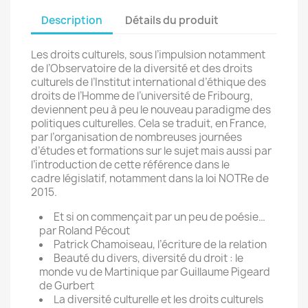
Description
Détails du produit
Les droits culturels, sous l’impulsion notamment
de l’Observatoire de la diversité et des droits
culturels de l’Institut international d’éthique des
droits de l’Homme de l’université de Fribourg,
deviennent peu à peu le nouveau paradigme des
politiques culturelles. Cela se traduit, en France,
par l’organisation de nombreuses journées
d’études et formations sur le sujet mais aussi par
l’introduction de cette référence dans le
cadre législatif, notamment dans la loi NOTRe de
2015.
Et si on commençait par un peu de poésie…
par Roland Pécout
Patrick Chamoiseau, l’écriture de la relation
Beauté du divers, diversité du droit : le
monde vu de Martinique par Guillaume Pigeard
de Gurbert
La diversité culturelle et les droits culturels