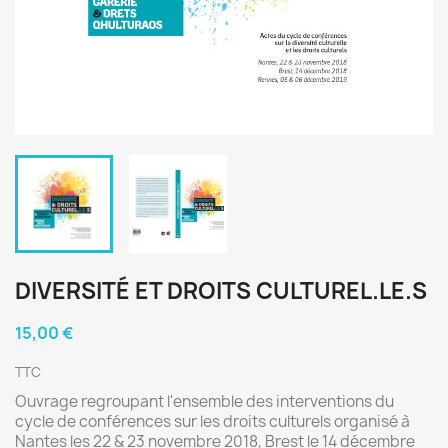
DIVERSITÉ ET DROITS CULTUREL.LE.S
15,00 €
TTC
Ouvrage regroupant l'ensemble des interventions du
cycle de conférences sur les droits culturels organisé à
Nantes les 22 & 23 novembre 2018, Brest le 14 décembre